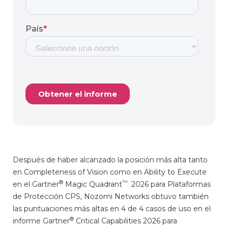
Después de haber alcanzado la posición más alta tanto
en Completeness of Vision como en Ability to Execute
®
™
en el Gartner
Magic Quadrant
2026 para Plataformas
de Protección CPS, Nozomi Networks obtuvo también
las puntuaciones más altas en 4 de 4 casos de uso en el
®
informe Gartner
Critical Capabilities 2026 para