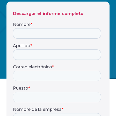
Descargar el informe completo