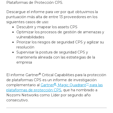
Plataformas de Protección CPS.
Descargue el informe para ver por qué obtuvimos la
puntuación más alta de entre 13 proveedores en los
siguientes casos de uso:
Descubrir y mapear los assets CPS
Optimizar los procesos de gestión de amenazas y
vulnerabilidades
Priorizar los riesgos de seguridad CPS y agilizar su
resolución
Supervisar la postura de seguridad CPS y
mantenerla alineada con las estrategias de la
empresa
®
El informe Gartner
Critical Capabilities para la protección
de plataformas CPS es un informe de investigación
®
™
complementario al
Gartner
Magic Quadrant
para las
plataformas de protección CPS
, que ha nombrado a
Nozomi Networks como Líder por segundo año
consecutivo.