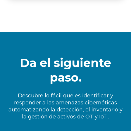
Da el siguiente
paso.
Descubre lo fácil que es identificar y
responder a las amenazas cibernéticas
automatizando la detección, el inventario y
la gestión de activos de OT y IoT .