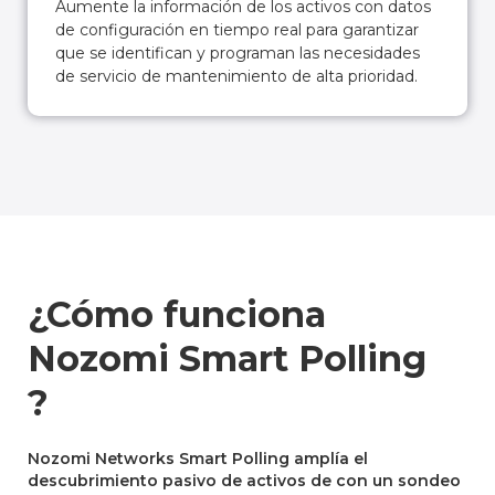
Aumente la información de los activos con datos
de configuración en tiempo real para garantizar
que se identifican y programan las necesidades
de servicio de mantenimiento de alta prioridad.
¿Cómo funciona
Nozomi Smart Polling
?
Nozomi Networks Smart Polling amplía el
descubrimiento pasivo de activos de con un sondeo