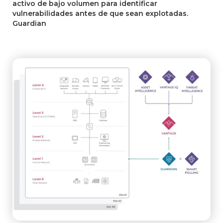
activo de bajo volumen para identificar
vulnerabilidades antes de que sean explotadas.
Guardian