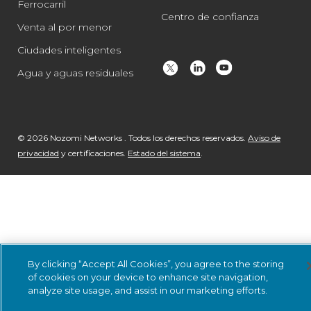
Ferrocarril
Centro de confianza
Venta al por menor
Ciudades inteligentes
Agua y aguas residuales
© 2026 Nozomi Networks . Todos los derechos reservados.
Aviso de
privacidad
y certificaciones.
Estado del sistema
.
By clicking “Accept All Cookies”, you agree to the storing
of cookies on your device to enhance site navigation,
analyze site usage, and assist in our marketing efforts.