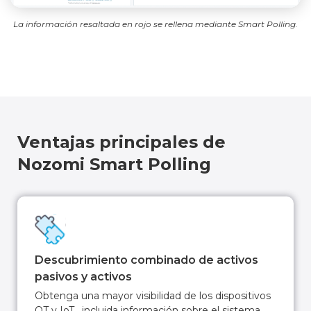
La información resaltada en rojo se rellena mediante Smart Polling.
Ventajas principales de
Nozomi Smart Polling
Descubrimiento combinado de activos
pasivos y activos
Obtenga una mayor visibilidad de los dispositivos
OT y IoT , incluida información sobre el sistema