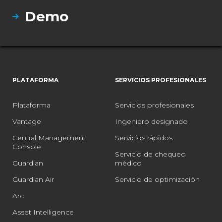
Demo
PLATAFORMA
SERVICIOS PROFESIONALES
Plataforma
Servicios profesionales
Vantage
Ingeniero designado
Central Management
Servicios rápidos
Console
Servicio de chequeo
Guardian
médico
Guardian Air
Servicio de optimización
Arc
Asset Intelligence