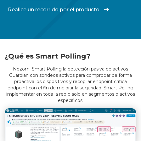
Realice un recorrido por el producto
¿Qué es Smart Polling?
Nozomi Smart Polling la detección pasiva de activos
Guardian con sondeos activos para comprobar de forma
proactiva los dispositivos y recopilar endpoint crítica
endpoint con el fin de mejorar la seguridad. Smart Polling
implementar en toda la red o solo en segmentos o activos
específicos.