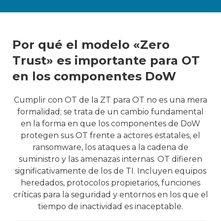
Por qué el modelo «Zero
Trust» es importante para OT
en los componentes DoW
Cumplir con OT de la ZT para OT no es una mera
formalidad; se trata de un cambio fundamental
en la forma en que los componentes de DoW
protegen sus OT frente a actores estatales, el
ransomware, los ataques a la cadena de
suministro y las amenazas internas. OT difieren
significativamente de los de TI. Incluyen equipos
heredados, protocolos propietarios, funciones
críticas para la seguridad y entornos en los que el
tiempo de inactividad es inaceptable.