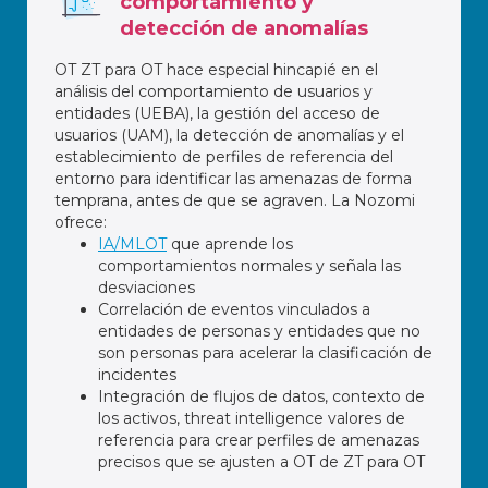
comportamiento y
detección de anomalías
OT ZT para OT hace especial hincapié en el
análisis del comportamiento de usuarios y
entidades (UEBA), la gestión del acceso de
usuarios (UAM), la detección de anomalías y el
establecimiento de perfiles de referencia del
entorno para identificar las amenazas de forma
temprana, antes de que se agraven. La Nozomi
ofrece:
IA/MLOT
que aprende los
comportamientos normales y señala las
desviaciones
Correlación de eventos vinculados a
entidades de personas y entidades que no
son personas para acelerar la clasificación de
incidentes
Integración de flujos de datos, contexto de
los activos, threat intelligence valores de
referencia para crear perfiles de amenazas
precisos que se ajusten a OT de ZT para OT