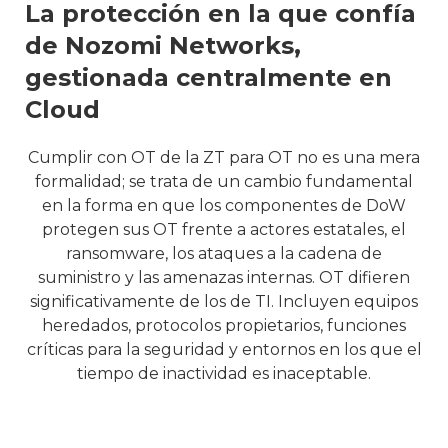
La protección en la que confía
de Nozomi Networks,
gestionada centralmente en
Cloud
Cumplir con OT de la ZT para OT no es una mera
formalidad; se trata de un cambio fundamental
en la forma en que los componentes de DoW
protegen sus OT frente a actores estatales, el
ransomware, los ataques a la cadena de
suministro y las amenazas internas. OT difieren
significativamente de los de TI. Incluyen equipos
heredados, protocolos propietarios, funciones
críticas para la seguridad y entornos en los que el
tiempo de inactividad es inaceptable.