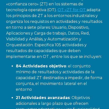
«confianza cero» (ZT) en los sistemas de
tecnología operativa (OT).
OT «ZT for OT
adapta
los principios de ZT a los entornos industriales y
organiza los requisitos en actividades y resultados
en torno a siete pilares: Usuario, Dispositivo,
Aplicaciones y Carga de trabajo, Datos, Red,
Visibilidad y Análisis, y Automatización y
Orquestación. Especifica 105 actividades y
resultados de capacidades que deben
implementarse en OT , entre los que se incluyen:
84 Actividades objetivo
: el conjunto
mínimo de resultados y actividades de la
capacidad ZT destinados a impedir, de forma
conjunta, el movimiento lateral en el
entorno
21 Actividades avanzadas
: Objetivos
adicionales a largo plazo que ofrecen