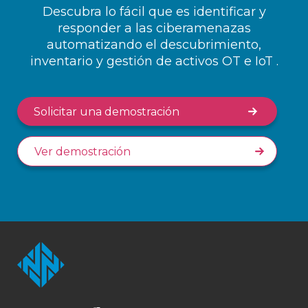
Descubra lo fácil que es identificar y
responder a las ciberamenazas
automatizando el descubrimiento,
inventario y gestión de activos OT e IoT .
Solicitar una demostración
Ver demostración