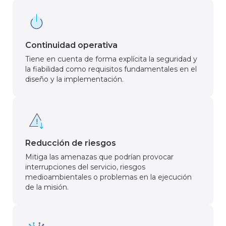
Continuidad operativa
Tiene en cuenta de forma explícita la seguridad y
la fiabilidad como requisitos fundamentales en el
diseño y la implementación.
Reducción de riesgos
Mitiga las amenazas que podrían provocar
interrupciones del servicio, riesgos
medioambientales o problemas en la ejecución
de la misión.