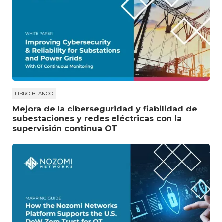
LIBRO BLANCO
Mejora de la ciberseguridad y fiabilidad de
subestaciones y redes eléctricas con la
supervisión continua OT