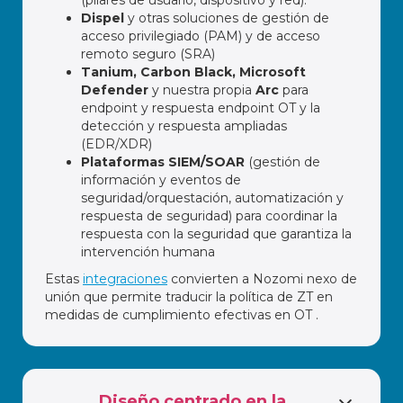
Dispel
y otras soluciones de gestión de
acceso privilegiado (PAM) y de acceso
remoto seguro (SRA)
Tanium, Carbon Black, Microsoft
Defender
y nuestra propia
Arc
para
endpoint y respuesta endpoint OT y la
detección y respuesta ampliadas
(EDR/XDR)
Plataformas SIEM/SOAR
(gestión de
información y eventos de
seguridad/orquestación, automatización y
respuesta de seguridad) para coordinar la
respuesta con la seguridad que garantiza la
intervención humana
Estas
integraciones
convierten a Nozomi nexo de
unión que permite traducir la política de ZT en
medidas de cumplimiento efectivas en OT .
Diseño centrado en la