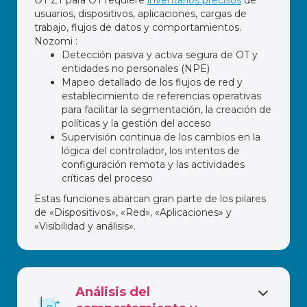
usuarios, dispositivos, aplicaciones, cargas de
trabajo, flujos de datos y comportamientos.
Nozomi :
Detección pasiva y activa segura de OT y
entidades no personales (NPE)
Mapeo detallado de los flujos de red y
establecimiento de referencias operativas
para facilitar la segmentación, la creación de
políticas y la gestión del acceso
Supervisión continua de los cambios en la
lógica del controlador, los intentos de
configuración remota y las actividades
críticas del proceso
Estas funciones abarcan gran parte de los pilares
de «Dispositivos», «Red», «Aplicaciones» y
«Visibilidad y análisis».
Análisis del