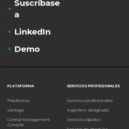
Suscríbase
a
LinkedIn
Demo
PLATAFORMA
SERVICIOS PROFESIONALES
Plataforma
Servicios profesionales
Vantage
Ingeniero designado
Central Management
Servicios rápidos
Console