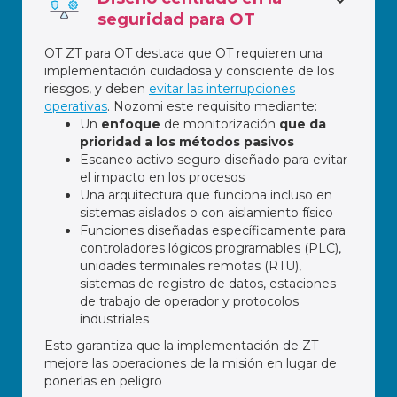
seguridad para OT
OT ZT para OT destaca que OT requieren una
implementación cuidadosa y consciente de los
riesgos, y deben
evitar las interrupciones
operativas
. Nozomi este requisito mediante:
Un
enfoque
de monitorización
que da
prioridad a los métodos pasivos
Escaneo activo seguro diseñado para evitar
el impacto en los procesos
Una arquitectura que funciona incluso en
sistemas aislados o con aislamiento físico
Funciones diseñadas específicamente para
controladores lógicos programables (PLC),
unidades terminales remotas (RTU),
sistemas de registro de datos, estaciones
de trabajo de operador y protocolos
industriales
Esto garantiza que la implementación de ZT
mejore las operaciones de la misión en lugar de
ponerlas en peligro