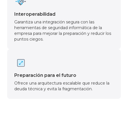
Interoperabilidad
Garantiza una integración segura con las
herramientas de seguridad informática de la
empresa para mejorar la preparación y reducir los
puntos ciegos.
Preparación para el futuro
Ofrece una arquitectura escalable que reduce la
deuda técnica y evita la fragmentación.