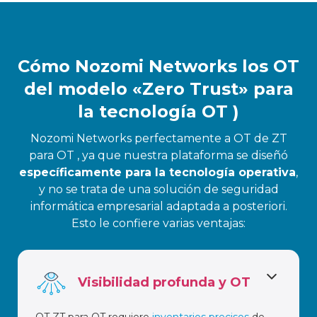
Cómo Nozomi Networks los OT
del modelo «Zero Trust» para
la tecnología OT )
Nozomi Networks perfectamente a OT de ZT
para OT , ya que nuestra plataforma se diseñó
específicamente para la tecnología operativa
,
y no se trata de una solución de seguridad
informática empresarial adaptada a posteriori.
Esto le confiere varias ventajas:
Visibilidad profunda y OT
OT ZT para OT requiere
inventarios precisos
de