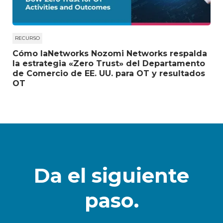
RECURSO
Cómo laNetworks Nozomi Networks respalda
la estrategia «Zero Trust» del Departamento
de Comercio de EE. UU. para OT y resultados
OT
Da el siguiente
paso.