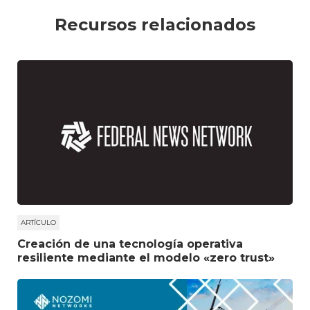
Recursos relacionados
ARTÍCULO
Creación de una tecnología operativa
resiliente mediante el modelo «zero trust»