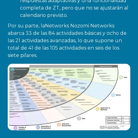
respuestas adaptativas y una funcionalidad
completa de ZT, pero que no se ajustarán al
calendario previsto.
Por su parte, laNetworks Nozomi Networks
abarca 33 de las 84 actividades básicas y ocho de
las 21 actividades avanzadas, lo que supone un
total de 41 de las 105 actividades en seis de los
siete pilares.