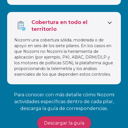
Cobertura en todo el
territorio
Nozomi una cobertura sólida, moderada o de
apoyo en seis de los siete pilares. En los casos en
que Nozomi no Nozomi la herramienta de
aplicación (por ejemplo, PKI, ABAC, DRM/DLP y
los motores de políticas SDN), la plataforma sigue
proporcionando la telemetría y los análisis
esenciales de los que dependen estos controles.
Para conocer con más detalle cómo Nozomi
actividades específicas dentro de cada pilar,
descarga la guía de correspondencias.
Descargar la guía