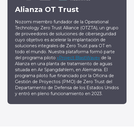
Alianza OT Trust
Nozomi miembro fundador de la Operational
Technology Zero Trust Alliance (OTZTA), un grupo
de proveedores de soluciones de ciberseguridad
cuyo objetivo es acelerar la implantación de
soluciones integrales de Zero Trust para OT en
todo el mundo. Nuestra plataforma formó parte
del programa piloto
«Project BlastWave»
de la
Alianza en una planta de tratamiento de aguas
situada en Air Spangdahlem, en Alemania. El
programa piloto fue financiado por la Oficina de
Gestión de Proyectos (PMO) de Zero Trust del
Departamento de Defensa de los Estados Unidos
y entró en pleno funcionamiento en 2023.