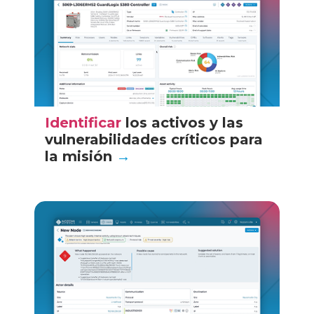
Identificar
los activos y las
vulnerabilidades críticos para
la misión
→