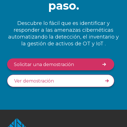
paso.
Descubre lo fácil que es identificar y
responder a las amenazas cibernéticas
automatizando la detección, el inventario y
la gestión de activos de OT y IoT .
Solicitar una demostración
Ver demostración