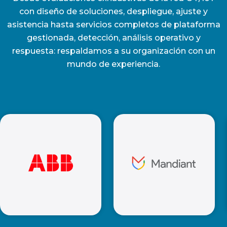
con diseño de soluciones, despliegue, ajuste y
asistencia hasta servicios completos de plataforma
gestionada, detección, análisis operativo y
respuesta: respaldamos a su organización con un
mundo de experiencia.