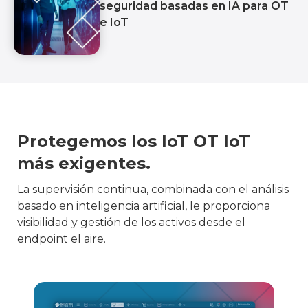
seguridad basadas en IA para OT
e IoT
Protegemos los IoT OT IoT
más exigentes.
La supervisión continua, combinada con el análisis
basado en inteligencia artificial, le proporciona
visibilidad y gestión de los activos desde el
endpoint el aire.