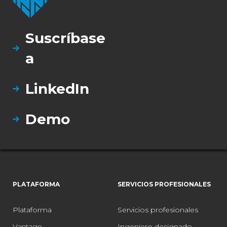
Suscríbase
a
LinkedIn
Demo
PLATAFORMA
SERVICIOS PROFESIONALES
Plataforma
Servicios profesionales
Vantage
Ingeniero designado