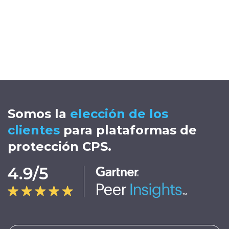
Somos la
elección de los
clientes
para plataformas de
protección CPS.