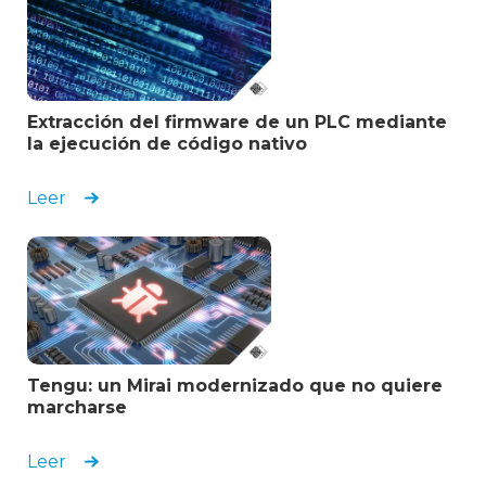
Extracción del firmware de un PLC mediante
la ejecución de código nativo
Leer
Tengu: un Mirai modernizado que no quiere
marcharse
Leer