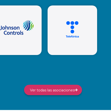
Mandiant
ABB
Johnson
Controls
Telefónica
Ver todas las asociaciones