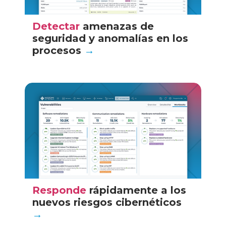
Detectar
amenazas de
seguridad y anomalías en los
procesos
→
Responde
rápidamente a los
nuevos riesgos cibernéticos
→