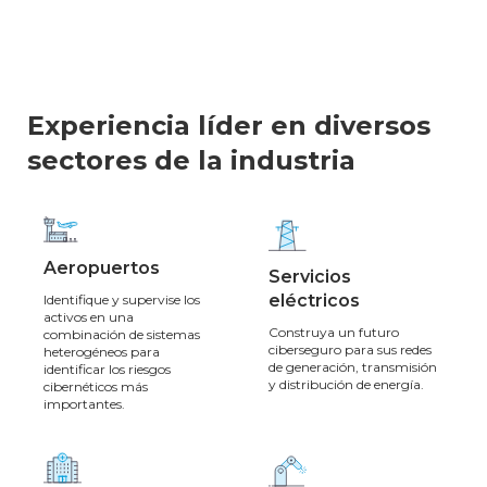
Experiencia líder en diversos
sectores de la industria
Aeropuertos
Servicios
eléctricos
Identifique y supervise los
activos en una
Construya un futuro
combinación de sistemas
ciberseguro para sus redes
heterogéneos para
de generación, transmisión
identificar los riesgos
y distribución de energía.
cibernéticos más
importantes.