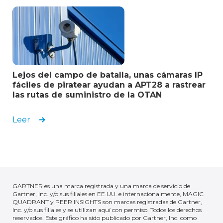
Lejos del campo de batalla, unas cámaras IP
fáciles de piratear ayudan a APT28 a rastrear
las rutas de suministro de la OTAN
Leer
GARTNER es una marca registrada y una marca de servicio de
Gartner, Inc. y/o sus filiales en EE.UU. e internacionalmente, MAGIC
QUADRANT y PEER INSIGHTS son marcas registradas de Gartner,
Inc. y/o sus filiales y se utilizan aquí con permiso. Todos los derechos
reservados. Este gráfico ha sido publicado por Gartner, Inc. como