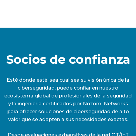
Socios de confianza
Esté donde esté, sea cual sea su visión única de la
ciberseguridad, puede confiar en nuestro
ecosistema global de profesionales de la seguridad
y la ingeniería certificados por Nozomi Networks
para ofrecer soluciones de ciberseguridad de alto
valor que se adapten a sus necesidades exactas.
Desde evaluaciones exhaustivas de la red OT/IoT