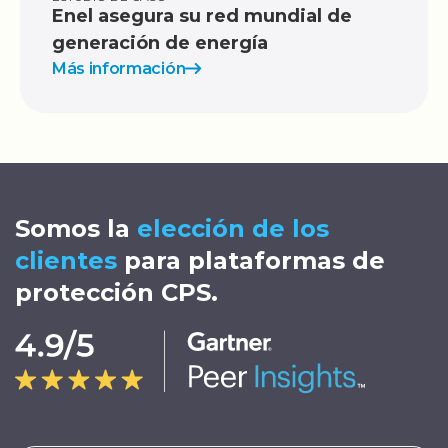
Enel asegura su red mundial de
generación de energía
Más información
Somos la
elección de los
clientes
para plataformas de
protección CPS.