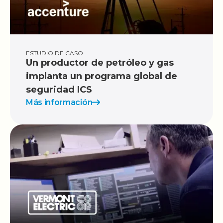
ESTUDIO DE CASO
Un productor de petróleo y gas
implanta un programa global de
seguridad ICS
Más información