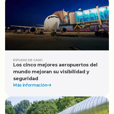
ESTUDIO DE CASO
Los cinco mejores aeropuertos del
mundo mejoran su visibilidad y
seguridad
Más información