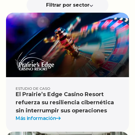
Filtrar por sector
ESTUDIO DE CASO
El Prairie’s Edge Casino Resort
refuerza su resiliencia cibernética
sin interrumpir sus operaciones
Más información