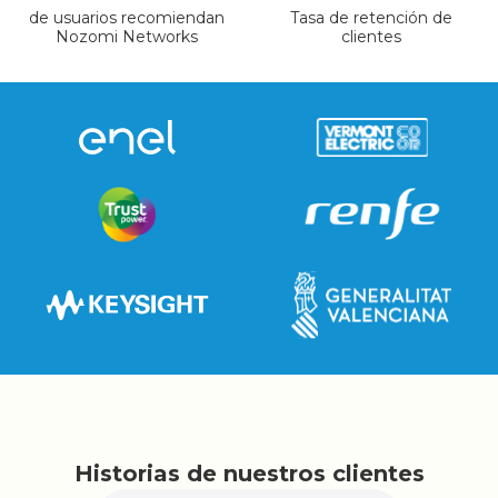
de usuarios recomiendan
Tasa de retención de
Nozomi Networks
clientes
Historias de nuestros clientes