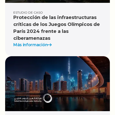
ESTUDIO DE CASO
Protección de las infraestructuras
críticas de los Juegos Olímpicos de
París 2024 frente a las
ciberamenazas
Más información