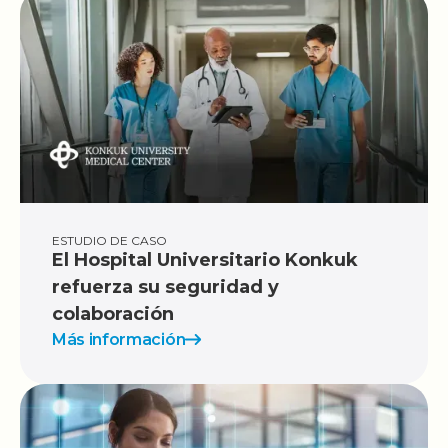
ESTUDIO DE CASO
El Hospital Universitario Konkuk
refuerza su seguridad y
colaboración
Más información