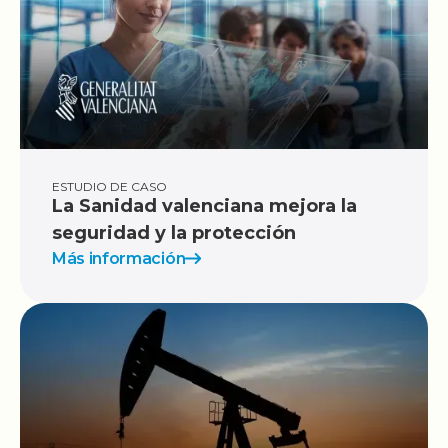
ESTUDIO DE CASO
La Sanidad valenciana mejora la
seguridad y la protección
Más información