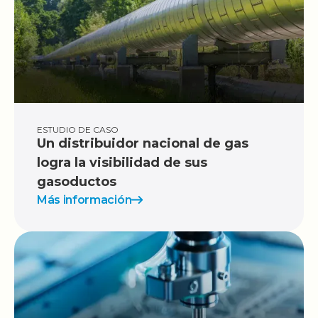
ESTUDIO DE CASO
Un distribuidor nacional de gas
logra la visibilidad de sus
gasoductos
Más información