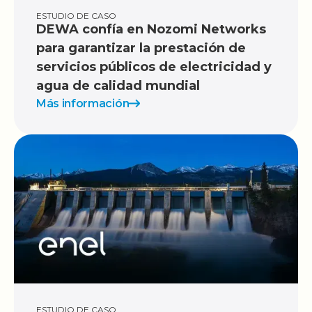
ESTUDIO DE CASO
DEWA confía en Nozomi Networks
para garantizar la prestación de
servicios públicos de electricidad y
agua de calidad mundial
Más información
ESTUDIO DE CASO