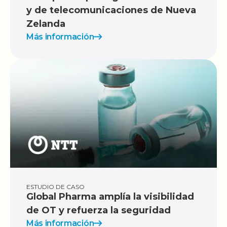
y de telecomunicaciones de Nueva
Zelanda
Más información
ESTUDIO DE CASO
Global Pharma amplía la visibilidad
de OT y refuerza la seguridad
Más información