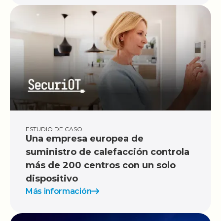
ESTUDIO DE CASO
Una empresa europea de
suministro de calefacción controla
más de 200 centros con un solo
dispositivo
Más información