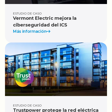
ESTUDIO DE CASO
Vermont Electric mejora la
ciberseguridad del ICS
Más información
ESTUDIO DE CASO
Trustpower protege la red eléctrica