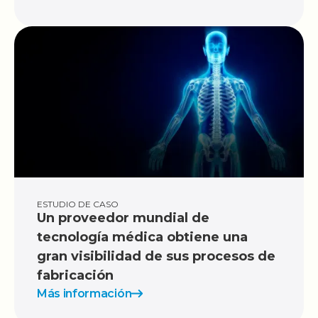
ESTUDIO DE CASO
Un proveedor mundial de
tecnología médica obtiene una
gran visibilidad de sus procesos de
fabricación
Más información