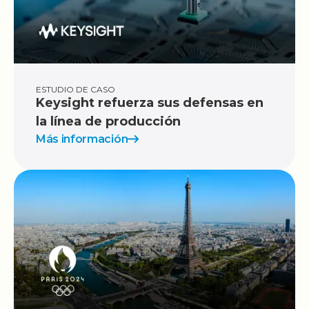
ESTUDIO DE CASO
Keysight refuerza sus defensas en
la línea de producción
Más información