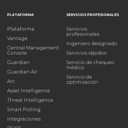
PLATAFORMA
SERVICIOS PROFESIONALES
Plataforma
Servicios
profesionales
Vantage
Ingeniero designado
Central Management
Console
Servicios rápidos
Guardian
Servicio de chequeo
médico
Guardian Air
Servicio de
Arc
optimización
Asset Intelligence
Threat Intelligence
Smart Polling
Integraciones