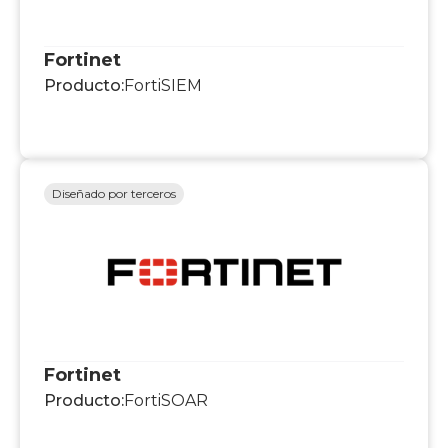
Fortinet
Producto:
FortiSIEM
Diseñado por terceros
Fortinet
Producto:
FortiSOAR