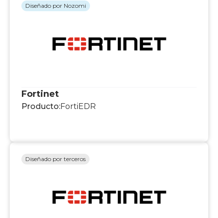
Diseñado por Nozomi
Fortinet
Producto:
FortiEDR
Diseñado por terceros