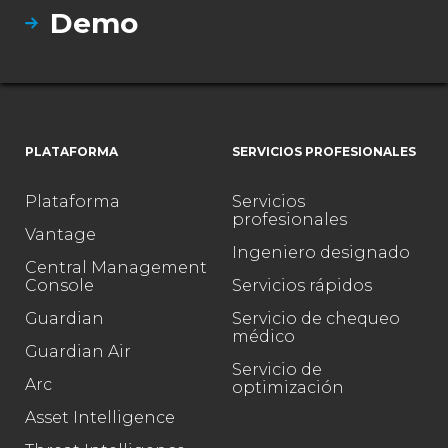
Demo
PLATAFORMA
SERVICIOS PROFESIONALES
Plataforma
Servicios
profesionales
Vantage
Ingeniero designado
Central Management
Console
Servicios rápidos
Guardian
Servicio de chequeo
médico
Guardian Air
Servicio de
Arc
optimización
Asset Intelligence