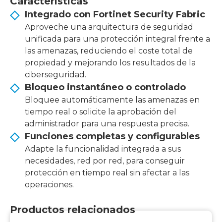
Características
Integrado con Fortinet Security Fabric
Aproveche una arquitectura de seguridad
unificada para una protección integral frente a
las amenazas, reduciendo el coste total de
propiedad y mejorando los resultados de la
ciberseguridad.
Bloqueo instantáneo o controlado
Bloquee automáticamente las amenazas en
tiempo real o solicite la aprobación del
administrador para una respuesta precisa.
Funciones completas y configurables
Adapte la funcionalidad integrada a sus
necesidades, red por red, para conseguir
protección en tiempo real sin afectar a las
operaciones.
Productos relacionados