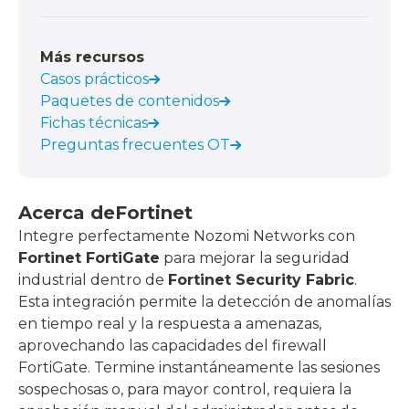
Más recursos
Casos prácticos
Paquetes de contenidos
Fichas técnicas
Preguntas frecuentes OT
Acerca de
Fortinet
Integre perfectamente Nozomi Networks con
Fortinet FortiGate
para mejorar la seguridad
industrial dentro de
Fortinet Security Fabric
.
Esta integración permite la detección de anomalías
en tiempo real y la respuesta a amenazas,
aprovechando las capacidades del firewall
FortiGate. Termine instantáneamente las sesiones
sospechosas o, para mayor control, requiera la