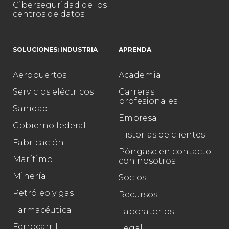
Ciberseguridad de los
centros de datos
SOLUCIONES: INDUSTRIA
APRENDA
Aeropuertos
Academia
Servicios eléctricos
Carreras
profesionales
Sanidad
Empresa
Gobierno federal
Historias de clientes
Fabricación
Póngase en contacto
Marítimo
con nosotros
Minería
Socios
Petróleo y gas
Recursos
Farmacéutica
Laboratorios
Ferrocarril
Legal