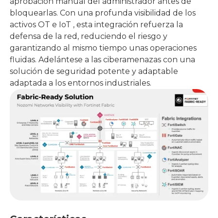
aprobación manual del administrador antes de
bloquearlas. Con una profunda visibilidad de los
activos OT e IoT , esta integración refuerza la
defensa de la red, reduciendo el riesgo y
garantizando al mismo tiempo unas operaciones
fluidas. Adelántese a las ciberamenazas con una
solución de seguridad potente y adaptable
adaptada a los entornos industriales.