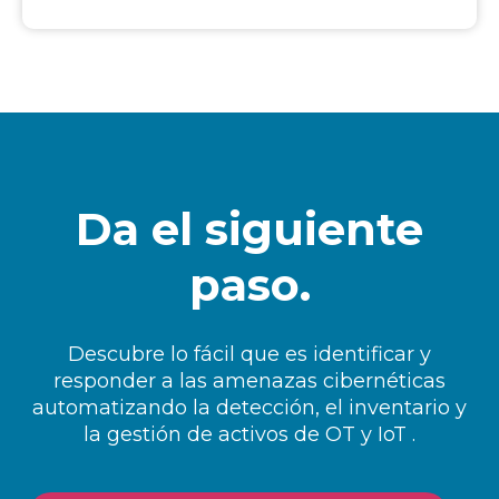
Da el siguiente
paso.
Descubre lo fácil que es identificar y
responder a las amenazas cibernéticas
automatizando la detección, el inventario y
la gestión de activos de OT y IoT .