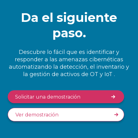
Da el siguiente
paso.
Descubre lo fácil que es identificar y
responder a las amenazas cibernéticas
automatizando la detección, el inventario y
la gestión de activos de OT y IoT .
Solicitar una demostración
Ver demostración