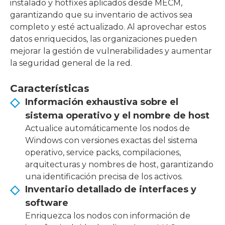
instalado y hotfixes aplicados desde MECM,
garantizando que su inventario de activos sea
completo y esté actualizado. Al aprovechar estos
datos enriquecidos, las organizaciones pueden
mejorar la gestión de vulnerabilidades y aumentar
la seguridad general de la red.
Características
Información exhaustiva sobre el
sistema operativo y el nombre de host
Actualice automáticamente los nodos de
Windows con versiones exactas del sistema
operativo, service packs, compilaciones,
arquitecturas y nombres de host, garantizando
una identificación precisa de los activos.
Inventario detallado de interfaces y
software
Enriquezca los nodos con información de