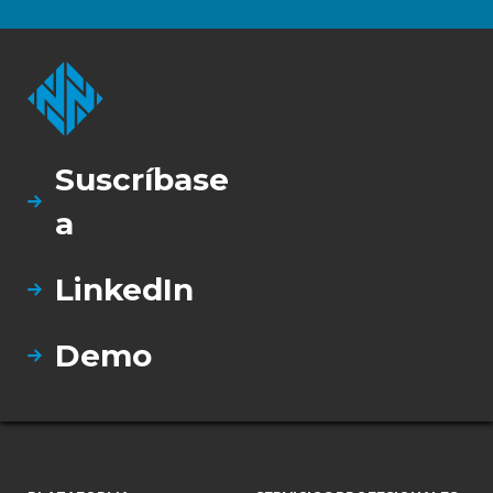
Suscríbase
a
LinkedIn
Demo