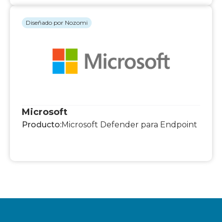
Diseñado por Nozomi
Microsoft
Producto:
Microsoft Defender para Endpoint