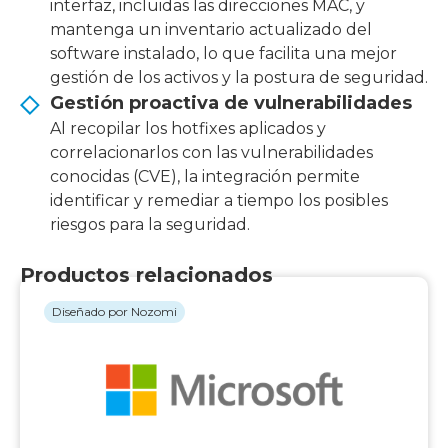
interfaz, incluidas las direcciones MAC, y
mantenga un inventario actualizado del
software instalado, lo que facilita una mejor
gestión de los activos y la postura de seguridad.
Gestión proactiva de vulnerabilidades
Al recopilar los hotfixes aplicados y
correlacionarlos con las vulnerabilidades
conocidas (CVE), la integración permite
identificar y remediar a tiempo los posibles
riesgos para la seguridad.
Productos relacionados
Diseñado por Nozomi