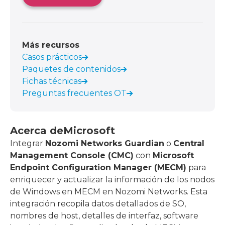
Más recursos
Casos prácticos
Paquetes de contenidos
Fichas técnicas
Preguntas frecuentes OT
Acerca de
Microsoft
Integrar
Nozomi Networks Guardian
o
Central
Management Console (CMC)
con
Microsoft
Endpoint Configuration Manager (MECM)
para
enriquecer y actualizar la información de los nodos
de Windows en MECM en Nozomi Networks. Esta
integración recopila datos detallados de SO,
nombres de host, detalles de interfaz, software