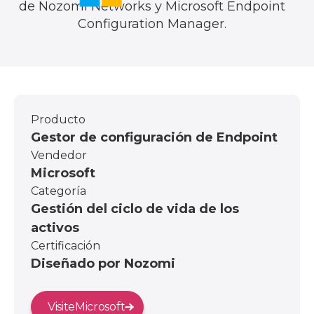
de Nozomi Networks y Microsoft Endpoint
Configuration Manager.
Producto
Gestor de configuración de Endpoint
Vendedor
Microsoft
Categoría
Gestión del ciclo de vida de los
activos
Certificación
Diseñado por Nozomi
Visite
Microsoft