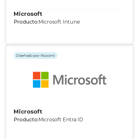
Microsoft
Producto:
Microsoft Intune
Diseñado por Nozomi
Microsoft
Producto:
Microsoft Entra ID