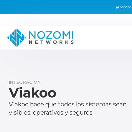
¡Acompáñ
INTEGRACIÓN
Viakoo
Viakoo hace que todos los sistemas sean
visibles, operativos y seguros