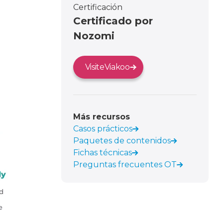
Certificación
Certificado por
Nozomi
Visite
Viakoo
Más recursos
Casos prácticos
Paquetes de contenidos
Fichas técnicas
Preguntas frecuentes OT