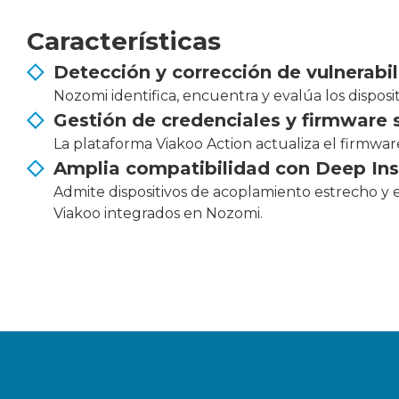
Características
Detección y corrección de vulnerabil
Nozomi identifica, encuentra y evalúa los dispos
Gestión de credenciales y firmware 
La plataforma Viakoo Action actualiza el firmware,
Amplia compatibilidad con Deep Ins
Admite dispositivos de acoplamiento estrecho y e
Viakoo integrados en Nozomi.