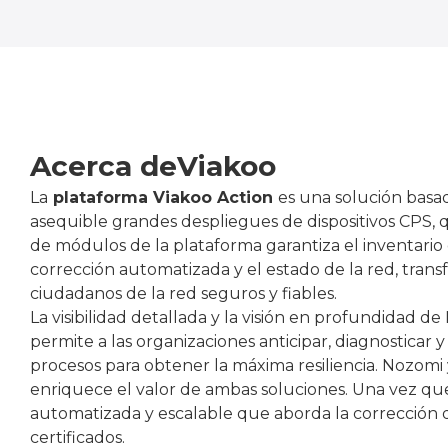
Acerca de
Viakoo
La
plataforma Viakoo Action
es una solución basa
asequible grandes despliegues de dispositivos CPS, 
de módulos de la plataforma garantiza el inventario c
corrección automatizada y el estado de la red, tran
ciudadanos de la red seguros y fiables.
La visibilidad detallada y la visión en profundidad
permite a las organizaciones anticipar, diagnosticar y
procesos para obtener la máxima resiliencia. Nozomi
enriquece el valor de ambas soluciones. Una vez que 
automatizada y escalable que aborda la corrección de 
certificados.