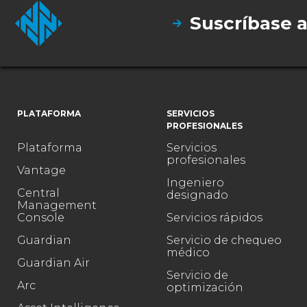
Suscríbase 
PLATAFORMA
SERVICIOS
PROFESIONALES
Plataforma
Servicios
profesionales
Vantage
Ingeniero
Central
designado
Management
Console
Servicios rápidos
Guardian
Servicio de chequeo
médico
Guardian Air
Servicio de
Arc
optimización