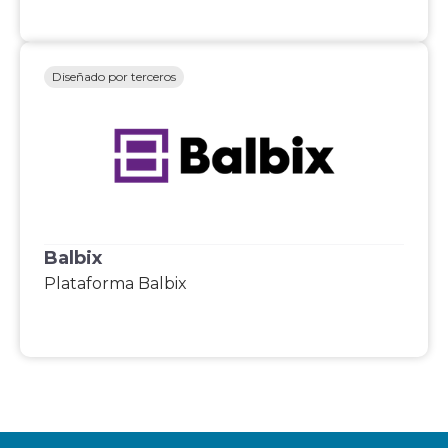
Diseñado por terceros
Balbix
Plataforma Balbix