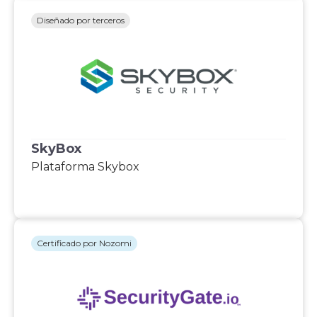
Diseñado por terceros
SkyBox
Plataforma Skybox
Certificado por Nozomi