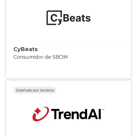
CyBeats
Consumidor de SBOM
Diseñado por terceros