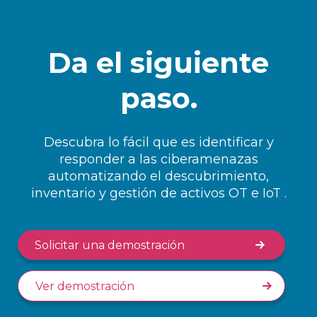
Da el siguiente
paso.
Descubra lo fácil que es identificar y
responder a las ciberamenazas
automatizando el descubrimiento,
inventario y gestión de activos OT e IoT .
Solicitar una demostración
Ver demostración