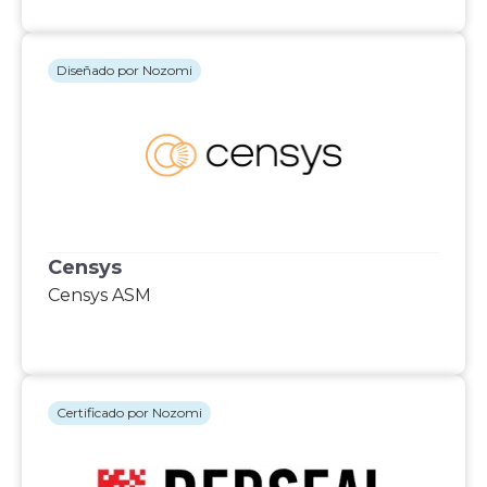
Diseñado por Nozomi
Censys
Censys ASM
Certificado por Nozomi