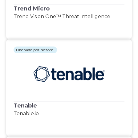
Trend Micro
Trend Vision One™ Threat Intelligence
Diseñado por Nozomi
Tenable
Tenable.io