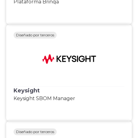
Plataforma Brinqa
Diseñado por terceros
Keysight
Keysight SBOM Manager
Diseñado por terceros