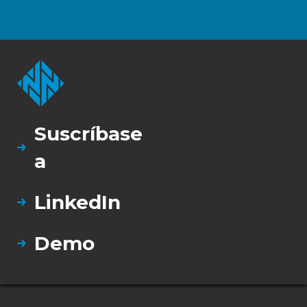
Suscríbase
a
LinkedIn
Demo