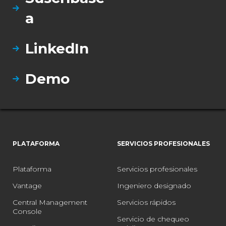
a
LinkedIn
Demo
PLATAFORMA
SERVICIOS PROFESIONALES
Plataforma
Servicios profesionales
Vantage
Ingeniero designado
Central Management
Servicios rápidos
Console
Servicio de chequeo