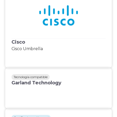
Cisco
Cisco Umbrella
Tecnología compatible
Garland Technology