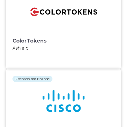
ColorTokens
Xshield
Diseñado por Nozomi