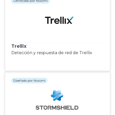
Certificado por Nozomi
Trellix
Detección y respuesta de red de Trellix
Diseñado por Nozomi