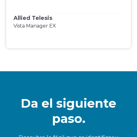
Allied Telesis
Vista Manager EX
Da el siguiente
paso.