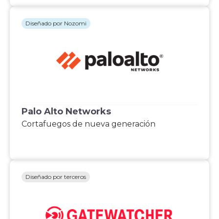
Diseñado por Nozomi
Palo Alto Networks
Cortafuegos de nueva generación
Diseñado por terceros