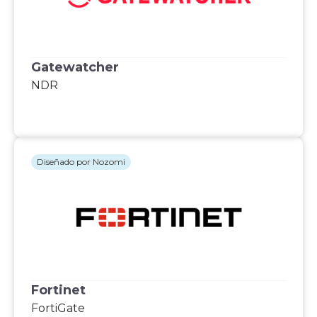
Gatewatcher
NDR
Diseñado por Nozomi
Fortinet
FortiGate