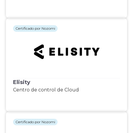
Certificado por Nozomi
Elisity
Centro de control de Cloud
Certificado por Nozomi