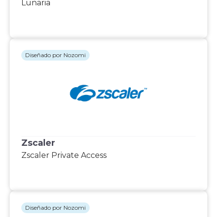
Lunaria
Diseñado por Nozomi
Zscaler
Zscaler Private Access
Diseñado por Nozomi