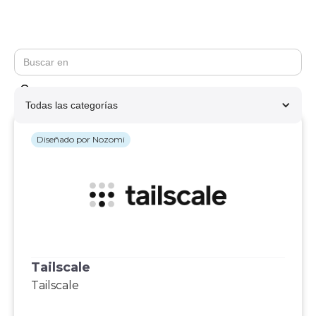
Todas las categorías
Diseñado por Nozomi
Tailscale
Tailscale