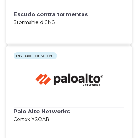
Escudo contra tormentas
Stormshield SNS
Diseñado por Nozomi
Palo Alto Networks
Cortex XSOAR