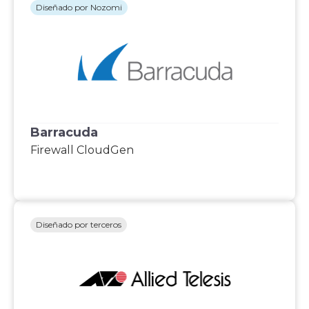
Diseñado por Nozomi
Barracuda
Firewall CloudGen
Diseñado por terceros